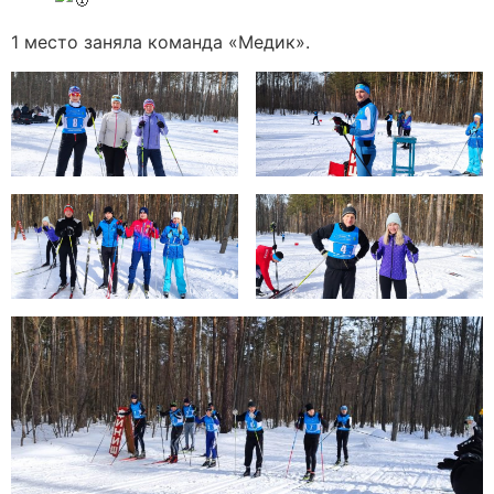
1 место заняла команда «Медик».