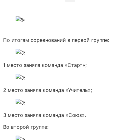
По итогам соревнований в первой группе:
1 место заняла команда «Старт»;
2 место заняла команда «Учитель»;
3 место заняла команда «Союз».
Во второй группе: