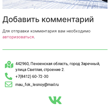
Добавить комментарий
Для отправки комментария вам необходимо
авторизоваться
.
442960, Пензенская область, город Заречный,
улица Светлая, строение 2.
+7(8412) 60-72-30
mau_fok_lesnoy@mail.ru