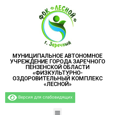
МУНИЦИПАЛЬНОЕ АВТОНОМНОЕ
УЧРЕЖДЕНИЕ ГОРОДА ЗАРЕЧНОГО
ПЕНЗЕНСКОЙ ОБЛАСТИ
«ФИЗКУЛЬТУРНО-
ОЗДОРОВИТЕЛЬНЫЙ КОМПЛЕКС
«ЛЕСНОЙ»
Версия для слабовидящих