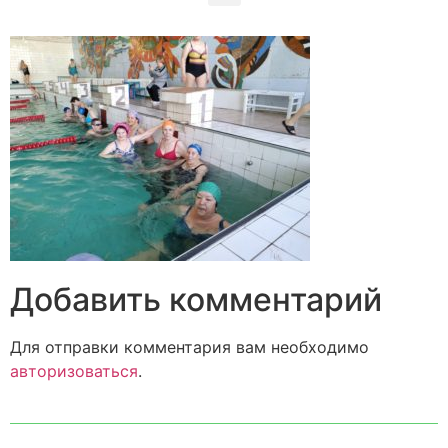
Добавить комментарий
Для отправки комментария вам необходимо
авторизоваться
.