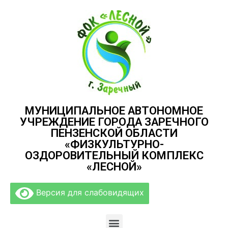
МУНИЦИПАЛЬНОЕ АВТОНОМНОЕ
УЧРЕЖДЕНИЕ ГОРОДА ЗАРЕЧНОГО
ПЕНЗЕНСКОЙ ОБЛАСТИ
«ФИЗКУЛЬТУРНО-
ОЗДОРОВИТЕЛЬНЫЙ КОМПЛЕКС
«ЛЕСНОЙ»
Версия для слабовидящих