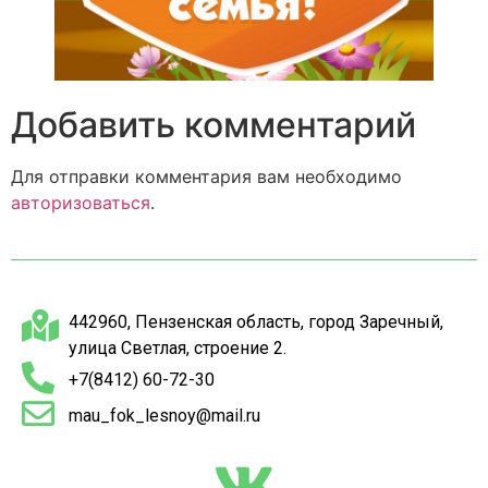
Добавить комментарий
Для отправки комментария вам необходимо
авторизоваться
.
442960, Пензенская область, город Заречный,
улица Светлая, строение 2.
+7(8412) 60-72-30
mau_fok_lesnoy@mail.ru