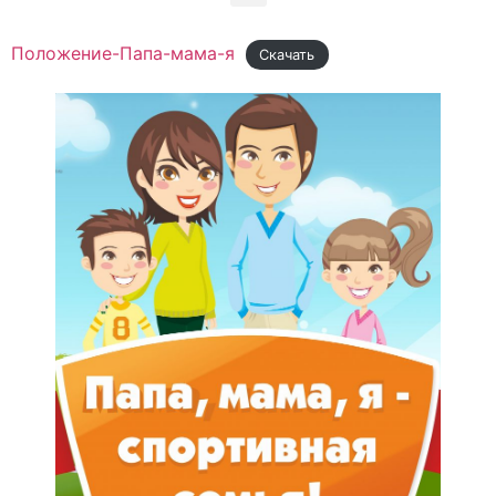
Положение-Папа-мама-я
Скачать