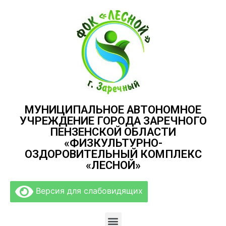
МУНИЦИПАЛЬНОЕ АВТОНОМНОЕ
УЧРЕЖДЕНИЕ ГОРОДА ЗАРЕЧНОГО
ПЕНЗЕНСКОЙ ОБЛАСТИ
«ФИЗКУЛЬТУРНО-
ОЗДОРОВИТЕЛЬНЫЙ КОМПЛЕКС
«ЛЕСНОЙ»
Версия для слабовидящих