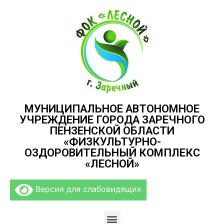
МУНИЦИПАЛЬНОЕ АВТОНОМНОЕ
УЧРЕЖДЕНИЕ ГОРОДА ЗАРЕЧНОГО
ПЕНЗЕНСКОЙ ОБЛАСТИ
«ФИЗКУЛЬТУРНО-
ОЗДОРОВИТЕЛЬНЫЙ КОМПЛЕКС
«ЛЕСНОЙ»
Версия для слабовидящих