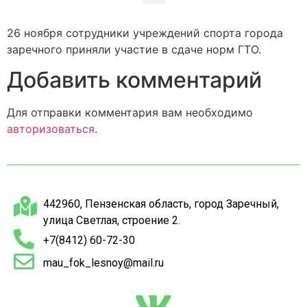
26 ноября сотрудники учреждений спорта города
заречного приняли участие в сдаче норм ГТО.
Добавить комментарий
Для отправки комментария вам необходимо
авторизоваться
.
442960, Пензенская область, город Заречный,
улица Светлая, строение 2.
+7(8412) 60-72-30
mau_fok_lesnoy@mail.ru