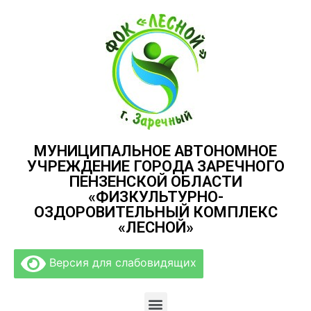
МУНИЦИПАЛЬНОЕ АВТОНОМНОЕ
УЧРЕЖДЕНИЕ ГОРОДА ЗАРЕЧНОГО
ПЕНЗЕНСКОЙ ОБЛАСТИ
«ФИЗКУЛЬТУРНО-
ОЗДОРОВИТЕЛЬНЫЙ КОМПЛЕКС
«ЛЕСНОЙ»
Версия для слабовидящих