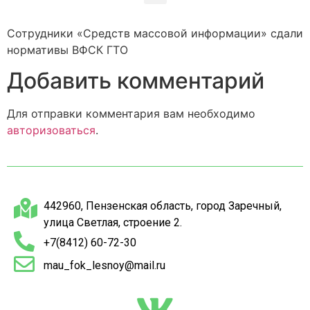
Сотрудники «Средств массовой информации» сдали
нормативы ВФСК ГТО
Добавить комментарий
Для отправки комментария вам необходимо
авторизоваться
.
442960, Пензенская область, город Заречный,
улица Светлая, строение 2.
+7(8412) 60-72-30
mau_fok_lesnoy@mail.ru