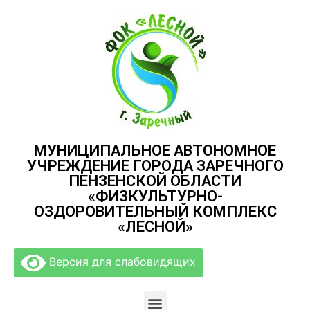
МУНИЦИПАЛЬНОЕ АВТОНОМНОЕ
УЧРЕЖДЕНИЕ ГОРОДА ЗАРЕЧНОГО
ПЕНЗЕНСКОЙ ОБЛАСТИ
«ФИЗКУЛЬТУРНО-
ОЗДОРОВИТЕЛЬНЫЙ КОМПЛЕКС
«ЛЕСНОЙ»
Версия для слабовидящих