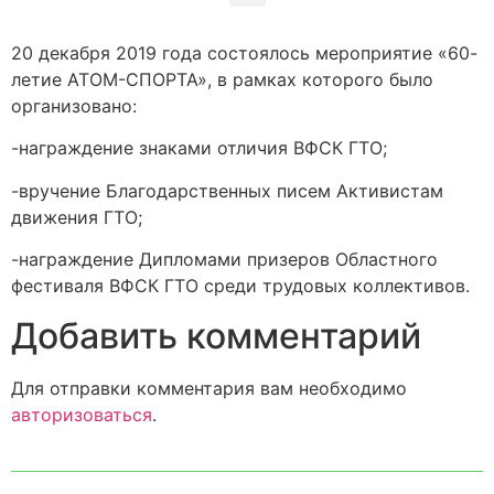
20 декабря 2019 года состоялось мероприятие «60-
летие АТОМ-СПОРТА», в рамках которого было
организовано:
-награждение знаками отличия ВФСК ГТО;
-вручение Благодарственных писем Активистам
движения ГТО;
-награждение Дипломами призеров Областного
фестиваля ВФСК ГТО среди трудовых коллективов.
Добавить комментарий
Для отправки комментария вам необходимо
авторизоваться
.