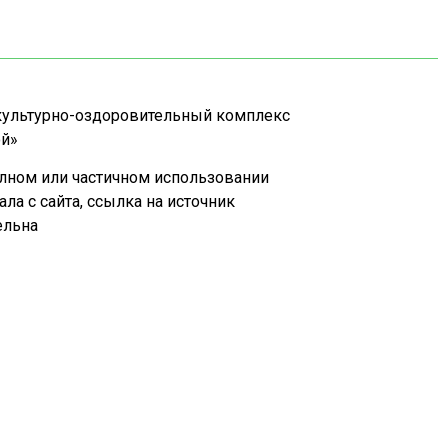
ультурно-оздоровительный комплекс
й»
лном или частичном использовании
ала с сайта, ссылка на источник
ельна