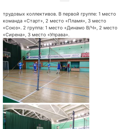
трудовых коллективов. В первой группе: 1 место
команда «Старт», 2 место «Пламя», 3 место
«Союз». 2 группа: 1 место «Динамо В/Ч», 2 место
«Сирена», 3 место «Управа».