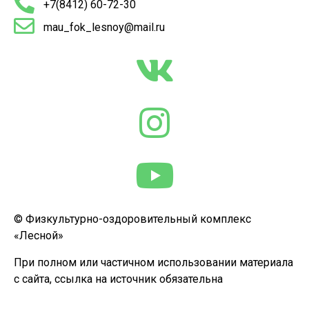
+7(8412) 60-72-30
mau_fok_lesnoy@mail.ru
© Физкультурно-оздоровительный комплекс
«Лесной»
При полном или частичном использовании материала
с сайта, ссылка на источник обязательна