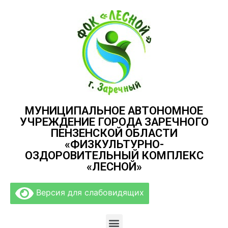
МУНИЦИПАЛЬНОЕ АВТОНОМНОЕ
УЧРЕЖДЕНИЕ ГОРОДА ЗАРЕЧНОГО
ПЕНЗЕНСКОЙ ОБЛАСТИ
«ФИЗКУЛЬТУРНО-
ОЗДОРОВИТЕЛЬНЫЙ КОМПЛЕКС
«ЛЕСНОЙ»
Версия для слабовидящих