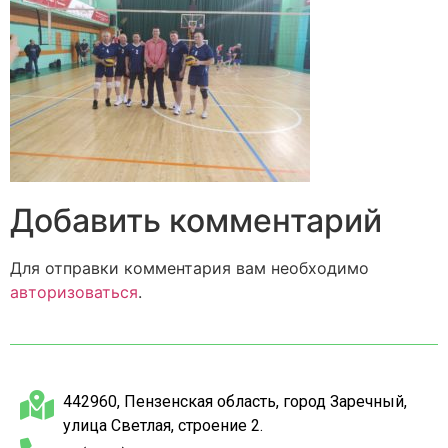
Добавить комментарий
Для отправки комментария вам необходимо
авторизоваться
.
442960, Пензенская область, город Заречный,
улица Светлая, строение 2.