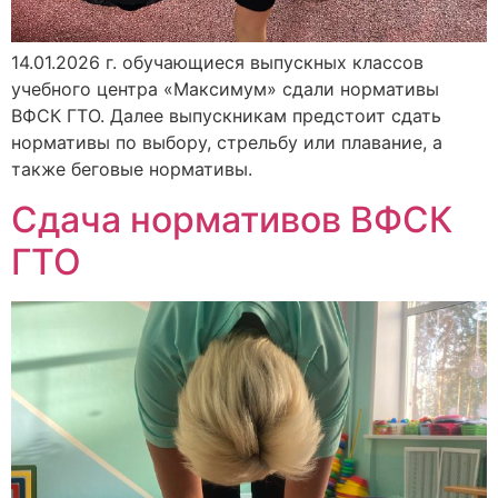
14.01.2026 г. обучающиеся выпускных классов
учебного центра «Максимум» сдали нормативы
ВФСК ГТО. Далее выпускникам предстоит сдать
нормативы по выбору, стрельбу или плавание, а
также беговые нормативы.
Сдача нормативов ВФСК
ГТО