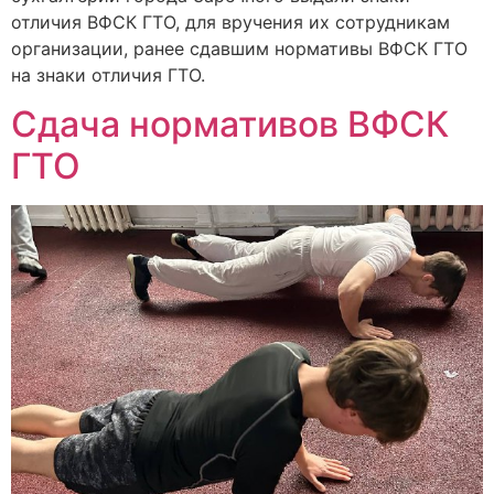
отличия ВФСК ГТО, для вручения их сотрудникам
организации, ранее сдавшим нормативы ВФСК ГТО
на знаки отличия ГТО.
Сдача нормативов ВФСК
ГТО