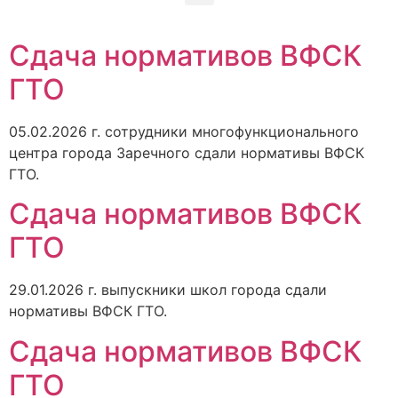
Сдача нормативов ВФСК
ГТО
05.02.2026 г. сотрудники многофункционального
центра города Заречного сдали нормативы ВФСК
ГТО.
Сдача нормативов ВФСК
ГТО
29.01.2026 г. выпускники школ города сдали
нормативы ВФСК ГТО.
Сдача нормативов ВФСК
ГТО