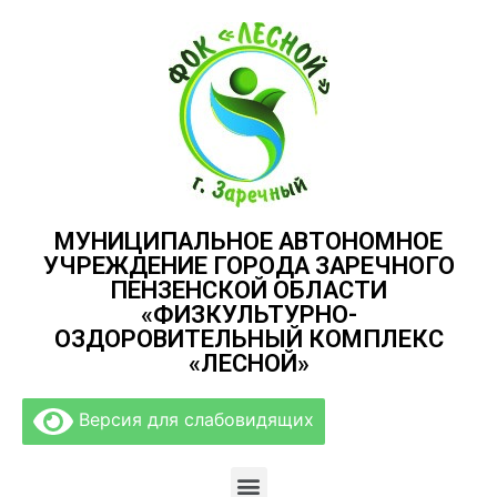
МУНИЦИПАЛЬНОЕ АВТОНОМНОЕ
УЧРЕЖДЕНИЕ ГОРОДА ЗАРЕЧНОГО
ПЕНЗЕНСКОЙ ОБЛАСТИ
«ФИЗКУЛЬТУРНО-
ОЗДОРОВИТЕЛЬНЫЙ КОМПЛЕКС
«ЛЕСНОЙ»
Версия для слабовидящих