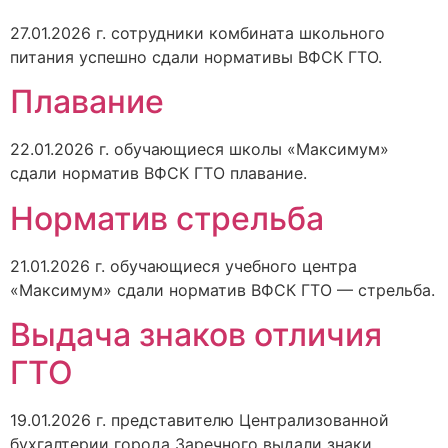
27.01.2026 г. сотрудники комбината школьного
питания успешно сдали нормативы ВФСК ГТО.
Плавание
22.01.2026 г. обучающиеся школы «Максимум»
сдали норматив ВФСК ГТО плавание.
Норматив стрельба
21.01.2026 г. обучающиеся учебного центра
«Максимум» сдали норматив ВФСК ГТО — стрельба.
Выдача знаков отличия
ГТО
19.01.2026 г. представителю Централизованной
бухгалтерии города Заречного выдали знаки