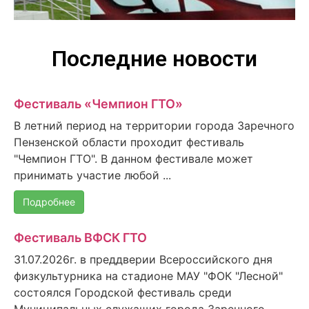
Последние новости
Фестиваль «Чемпион ГТО»
В летний период на территории города Заречного
Пензенской области проходит фестиваль
"Чемпион ГТО". В данном фестивале может
принимать участие любой ...
Подробнее
Фестиваль ВФСК ГТО
31.07.2026г. в преддверии Всероссийского дня
физкультурника на стадионе МАУ "ФОК "Лесной"
состоялся Городской фестиваль среди