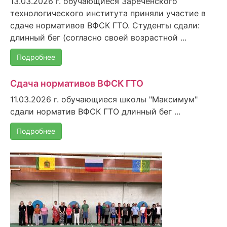
13.03.2026 г. обучающиеся Зареченского
технологического института приняли участие в
сдаче нормативов ВФСК ГТО. Студенты сдали:
длинный бег (согласно своей возрастной ...
Подробнее
Сдача нормативов ВФСК ГТО
11.03.2026 г. обучающиеся школы "Максимум"
сдали норматив ВФСК ГТО длинный бег ...
Подробнее