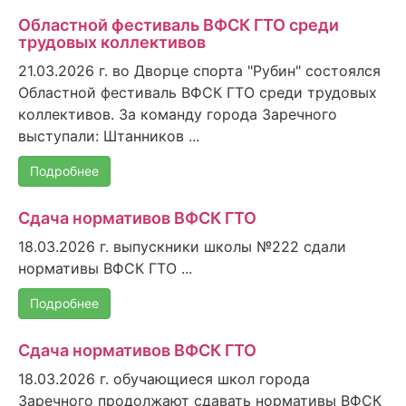
Областной фестиваль ВФСК ГТО среди
трудовых коллективов
21.03.2026 г. во Дворце спорта "Рубин" состоялся
Областной фестиваль ВФСК ГТО среди трудовых
коллективов. За команду города Заречного
выступали: Штанников ...
Подробнее
Сдача нормативов ВФСК ГТО
18.03.2026 г. выпускники школы №222 сдали
нормативы ВФСК ГТО ...
Подробнее
Сдача нормативов ВФСК ГТО
18.03.2026 г. обучающиеся школ города
Заречного продолжают сдавать нормативы ВФСК