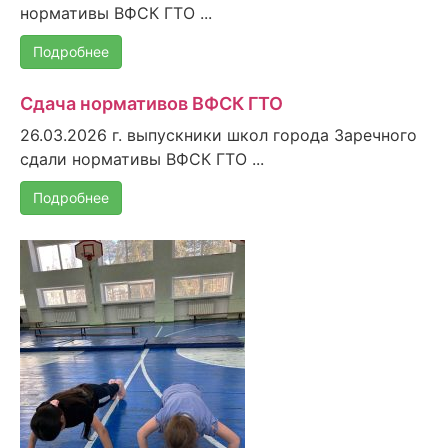
нормативы ВФСК ГТО ...
Подробнее
Сдача нормативов ВФСК ГТО
26.03.2026 г. выпускники школ города Заречного
сдали нормативы ВФСК ГТО ...
Подробнее