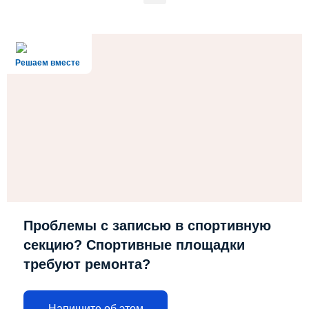
Решаем вместе
Проблемы с записью в спортивную
секцию? Спортивные площадки
требуют ремонта?
Напишите об этом