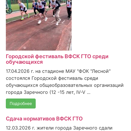
Городской фестиваль ВФСК ГТО среди
обучающихся
17.04.2026 г. на стадионе МАУ "ФОК "Лесной"
состоялся Городской фестиваль среди
обучающихся общеобразовательных организаций
города Заречного (12 -15 лет, IV-V ...
Подробнее
Сдача нормативов ВФСК ГТО
12.03.2026 г. жители города Заречного сдали