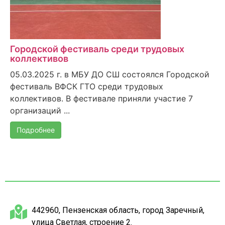
Городской фестиваль среди трудовых
коллективов
05.03.2025 г. в МБУ ДО СШ состоялся Городской
фестиваль ВФСК ГТО среди трудовых
коллективов. В фестивале приняли участие 7
организаций ...
Подробнее
442960, Пензенская область, город Заречный,
улица Светлая, строение 2.