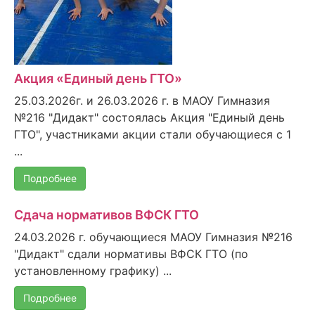
Акция «Единый день ГТО»
25.03.2026г. и 26.03.2026 г. в МАОУ Гимназия
№216 "Дидакт" состоялась Акция "Единый день
ГТО", участниками акции стали обучающиеся с 1
...
Подробнее
Сдача нормативов ВФСК ГТО
24.03.2026 г. обучающиеся МАОУ Гимназия №216
"Дидакт" сдали нормативы ВФСК ГТО (по
установленному графику) ...
Подробнее