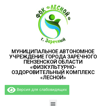
МУНИЦИПАЛЬНОЕ АВТОНОМНОЕ
УЧРЕЖДЕНИЕ ГОРОДА ЗАРЕЧНОГО
ПЕНЗЕНСКОЙ ОБЛАСТИ
«ФИЗКУЛЬТУРНО-
ОЗДОРОВИТЕЛЬНЫЙ КОМПЛЕКС
«ЛЕСНОЙ»
Версия для слабовидящих