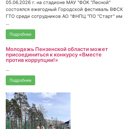
05.06.2026 г. на стадионе МАУ "ФОК "Лесной"
состоялся ежегодный Городской фестиваль ВФСК
ГТО среди сотрудников АО "ФНПЦ "ПО "Старт" им
...
Подробнее
Молодежь Пензенской области может
присоединиться к конкурсу «Вместе
против коррупции!»
...
Подробнее