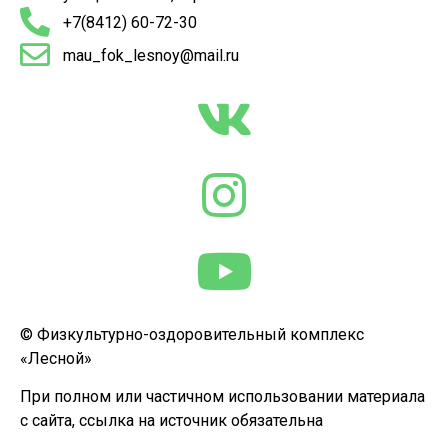
+7(8412) 60-72-30
mau_fok_lesnoy@mail.ru
© Физкультурно-оздоровительный комплекс
«Лесной»
При полном или частичном использовании материала
с сайта, ссылка на источник обязательна