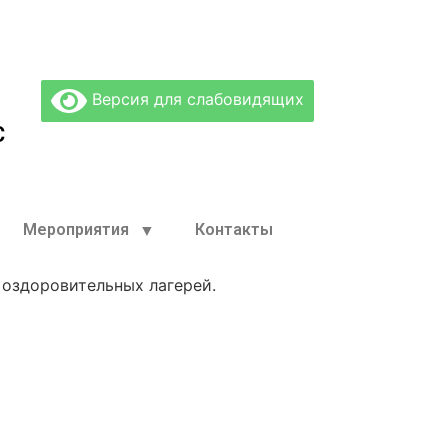
Версия для слабовидящих
С
Мероприятия
Контакты
 оздоровительных лагерей.