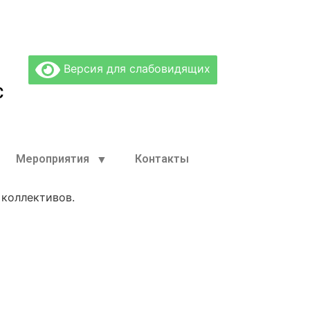
Версия для слабовидящих
С
Мероприятия
Контакты
 коллективов.