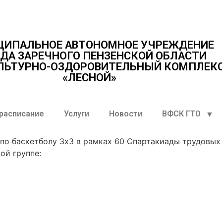
ЦИПАЛЬНОЕ АВТОНОМНОЕ УЧРЕЖДЕНИЕ
ДА ЗАРЕЧНОГО ПЕНЗЕНСКОЙ ОБЛАСТИ
ЛЬТУРНО-ОЗДОРОВИТЕЛЬНЫЙ КОМПЛЕК
«ЛЕСНОЙ»
 расписание
Услуги
Новости
ВФСК ГТО
 по баскетболу 3х3 в рамках 60 Спартакиады трудовых
ой группе: