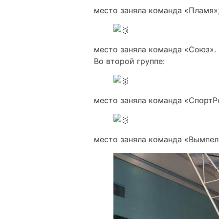
место заняла команда «Пламя»
место заняла команда «Союз».
Во второй группе:
место заняла команда «СпортР
место заняла команда «Вымпел(