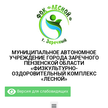
МУНИЦИПАЛЬНОЕ АВТОНОМНОЕ
УЧРЕЖДЕНИЕ ГОРОДА ЗАРЕЧНОГО
ПЕНЗЕНСКОЙ ОБЛАСТИ
«ФИЗКУЛЬТУРНО-
ОЗДОРОВИТЕЛЬНЫЙ КОМПЛЕКС
«ЛЕСНОЙ»
Версия для слабовидящих