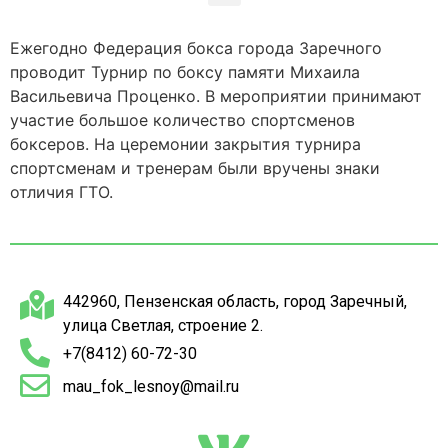
Ежегодно Федерация бокса города Заречного
проводит Турнир по боксу памяти Михаила
Васильевича Проценко. В мероприятии принимают
участие большое количество спортсменов
боксеров. На церемонии закрытия турнира
спортсменам и тренерам были вручены знаки
отличия ГТО.
442960, Пензенская область, город Заречный,
улица Светлая, строение 2.
+7(8412) 60-72-30
mau_fok_lesnoy@mail.ru