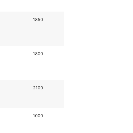
1850
1800
2100
1000