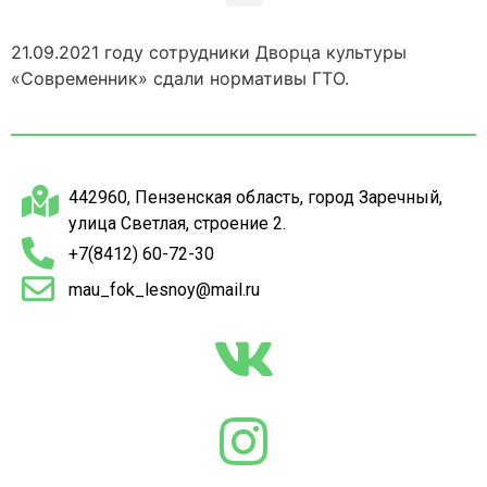
21.09.2021 году сотрудники Дворца культуры
«Современник» сдали нормативы ГТО.
442960, Пензенская область, город Заречный,
улица Светлая, строение 2.
+7(8412) 60-72-30
mau_fok_lesnoy@mail.ru