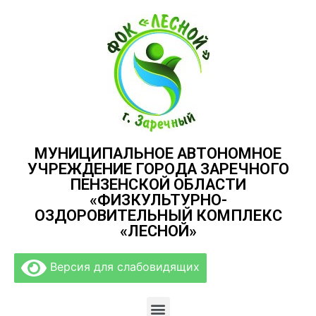
МУНИЦИПАЛЬНОЕ АВТОНОМНОЕ
УЧРЕЖДЕНИЕ ГОРОДА ЗАРЕЧНОГО
ПЕНЗЕНСКОЙ ОБЛАСТИ
«ФИЗКУЛЬТУРНО-
ОЗДОРОВИТЕЛЬНЫЙ КОМПЛЕКС
«ЛЕСНОЙ»
Версия для слабовидящих