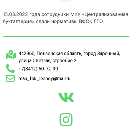
15.03.2022 года сотрудники МКУ «Централизованная
бухгалтерия» сдали нормативы ВФСК ГТО.
442960, Пензенская область, город Заречный,
улица Светлая, строение 2.
+7(8412) 60-72-30
mau_fok_lesnoy@mail.ru