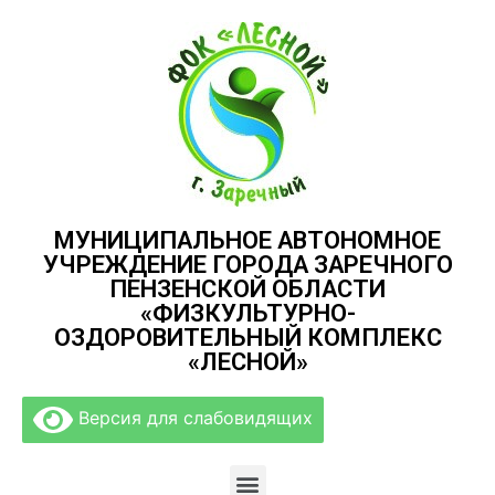
МУНИЦИПАЛЬНОЕ АВТОНОМНОЕ
УЧРЕЖДЕНИЕ ГОРОДА ЗАРЕЧНОГО
ПЕНЗЕНСКОЙ ОБЛАСТИ
«ФИЗКУЛЬТУРНО-
ОЗДОРОВИТЕЛЬНЫЙ КОМПЛЕКС
«ЛЕСНОЙ»
Версия для слабовидящих