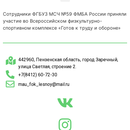
Сотрудники ФГБУЗ МСЧ №59 ФМБА России приняли
участие во Всероссийском физкультурно-
спортивном комплексе «Готов к труду и обороне»
442960, Пензенская область, город Заречный,
улица Светлая, строение 2.
+7(8412) 60-72-30
mau_fok_lesnoy@mail.ru