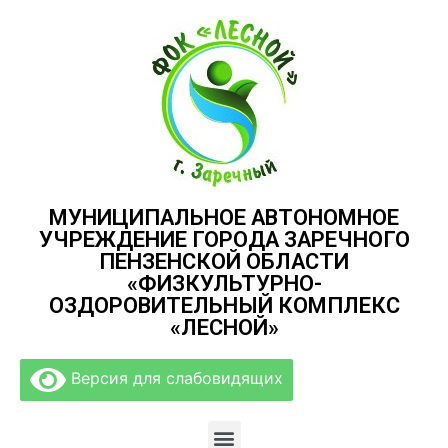
МУНИЦИПАЛЬНОЕ АВТОНОМНОЕ
УЧРЕЖДЕНИЕ ГОРОДА ЗАРЕЧНОГО
ПЕНЗЕНСКОЙ ОБЛАСТИ
«ФИЗКУЛЬТУРНО-
ОЗДОРОВИТЕЛЬНЫЙ КОМПЛЕКС
«ЛЕСНОЙ»
Версия для слабовидящих