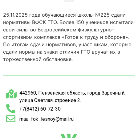
25.11.2025 года обучающиеся школы №225 сдали
нормативы ВФСК ГТО. Более 150 учеников испытали
свои силы во Всероссийском физкультурно-
спортивном комплексе «Готов к труду и обороне».
По итогам сдачи нормативов, участникам, которые
сдали нормы на знаки отличия ГТО вручат их в
торжественной обстановке.
442960, Пензенская область, город Заречный,
улица Светлая, строение 2.
+7(8412) 60-72-30
mau_fok_lesnoy@mail.ru