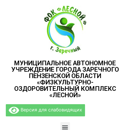
МУНИЦИПАЛЬНОЕ АВТОНОМНОЕ
УЧРЕЖДЕНИЕ ГОРОДА ЗАРЕЧНОГО
ПЕНЗЕНСКОЙ ОБЛАСТИ
«ФИЗКУЛЬТУРНО-
ОЗДОРОВИТЕЛЬНЫЙ КОМПЛЕКС
«ЛЕСНОЙ»
Версия для слабовидящих