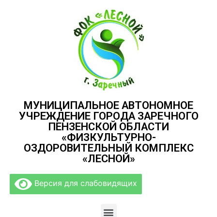
МУНИЦИПАЛЬНОЕ АВТОНОМНОЕ
УЧРЕЖДЕНИЕ ГОРОДА ЗАРЕЧНОГО
ПЕНЗЕНСКОЙ ОБЛАСТИ
«ФИЗКУЛЬТУРНО-
ОЗДОРОВИТЕЛЬНЫЙ КОМПЛЕКС
«ЛЕСНОЙ»
Версия для слабовидящих