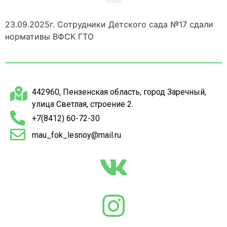
23.09.2025г. Сотрудники Детского сада №17 сдали
нормативы ВФСК ГТО
442960, Пензенская область, город Заречный,
улица Светлая, строение 2.
+7(8412) 60-72-30
mau_fok_lesnoy@mail.ru