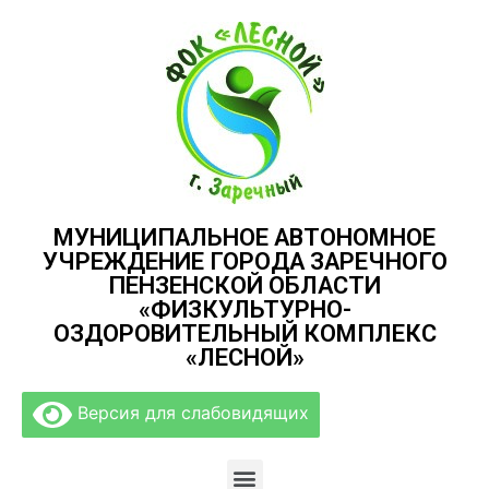
МУНИЦИПАЛЬНОЕ АВТОНОМНОЕ
УЧРЕЖДЕНИЕ ГОРОДА ЗАРЕЧНОГО
ПЕНЗЕНСКОЙ ОБЛАСТИ
«ФИЗКУЛЬТУРНО-
ОЗДОРОВИТЕЛЬНЫЙ КОМПЛЕКС
«ЛЕСНОЙ»
Версия для слабовидящих