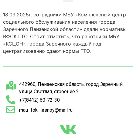
18.09.2025г. сотрудники МБУ «Комплексный центр
социального обслуживания населения города
Заречного Пензенской области» сдали нормативы
ВФСК ГТО. Стоит отметить, что работники МБУ
«КСЦОН» города Заречного каждый год
централизованно сдают нормы ГТО.
442960, Пензенская область, город Заречный,
улица Светлая, строение 2.
+7(8412) 60-72-30
mau_fok_lesnoy@mail.ru