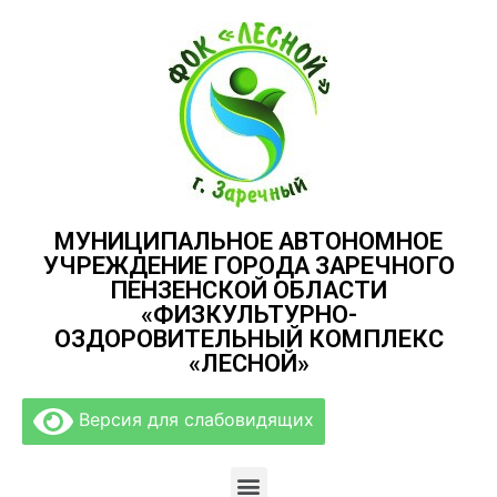
МУНИЦИПАЛЬНОЕ АВТОНОМНОЕ
УЧРЕЖДЕНИЕ ГОРОДА ЗАРЕЧНОГО
ПЕНЗЕНСКОЙ ОБЛАСТИ
«ФИЗКУЛЬТУРНО-
ОЗДОРОВИТЕЛЬНЫЙ КОМПЛЕКС
«ЛЕСНОЙ»
Версия для слабовидящих