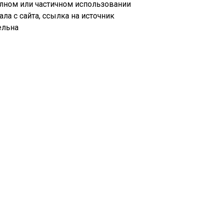
лном или частичном использовании
ала с сайта, ссылка на источник
ельна