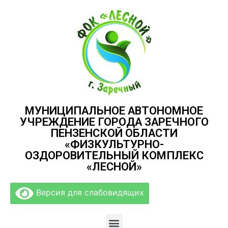
МУНИЦИПАЛЬНОЕ АВТОНОМНОЕ
УЧРЕЖДЕНИЕ ГОРОДА ЗАРЕЧНОГО
ПЕНЗЕНСКОЙ ОБЛАСТИ
«ФИЗКУЛЬТУРНО-
ОЗДОРОВИТЕЛЬНЫЙ КОМПЛЕКС
«ЛЕСНОЙ»
Версия для слабовидящих