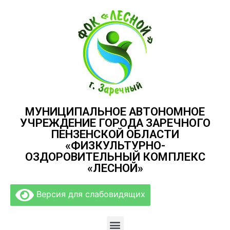
МУНИЦИПАЛЬНОЕ АВТОНОМНОЕ
УЧРЕЖДЕНИЕ ГОРОДА ЗАРЕЧНОГО
ПЕНЗЕНСКОЙ ОБЛАСТИ
«ФИЗКУЛЬТУРНО-
ОЗДОРОВИТЕЛЬНЫЙ КОМПЛЕКС
«ЛЕСНОЙ»
Версия для слабовидящих