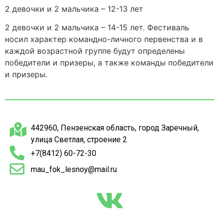
2 девочки и 2 мальчика – 12-13 лет
2 девочки и 2 мальчика – 14-15 лет. Фестиваль
носил характер командно-личного первенства и в
каждой возрастной группе будут определены
победители и призеры, а также команды победители
и призеры.
442960, Пензенская область, город Заречный,
улица Светлая, строение 2.
+7(8412) 60-72-30
mau_fok_lesnoy@mail.ru