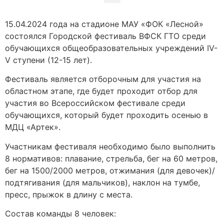
15.04.2024 года на стадионе МАУ «ФОК «Лесной»
состоялся Городской фестиваль ВФСК ГТО среди
обучающихся общеобразовательных учреждений IV-
V ступени (12-15 лет).
Фестиваль является отборочным для участия на
областном этапе, где будет проходит отбор для
участия во Всероссийском фестивале среди
обучающихся, который будет проходить осенью в
МДЦ «Артек».
Участникам фестиваля необходимо было выполнить
8 нормативов: плавание, стрельба, бег на 60 метров,
бег на 1500/2000 метров, отжимания (для девочек)/
подтягивания (для мальчиков), наклон на тумбе,
пресс, прыжок в длину с места.
Состав команды 8 человек: