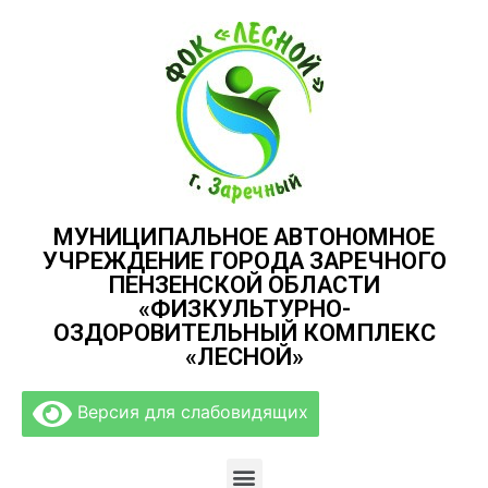
МУНИЦИПАЛЬНОЕ АВТОНОМНОЕ
УЧРЕЖДЕНИЕ ГОРОДА ЗАРЕЧНОГО
ПЕНЗЕНСКОЙ ОБЛАСТИ
«ФИЗКУЛЬТУРНО-
ОЗДОРОВИТЕЛЬНЫЙ КОМПЛЕКС
«ЛЕСНОЙ»
Версия для слабовидящих